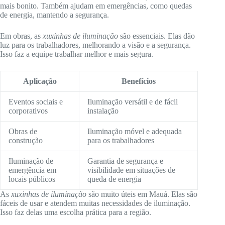
mais bonito. Também ajudam em emergências, como quedas
de energia, mantendo a segurança.
Em obras, as
xuxinhas de iluminação
são essenciais. Elas dão
luz para os trabalhadores, melhorando a visão e a segurança.
Isso faz a equipe trabalhar melhor e mais segura.
Aplicação
Benefícios
Eventos sociais e
Iluminação versátil e de fácil
corporativos
instalação
Obras de
Iluminação móvel e adequada
construção
para os trabalhadores
Iluminação de
Garantia de segurança e
emergência em
visibilidade em situações de
locais públicos
queda de energia
As
xuxinhas de iluminação
são muito úteis em Mauá. Elas são
fáceis de usar e atendem muitas necessidades de iluminação.
Isso faz delas uma escolha prática para a região.