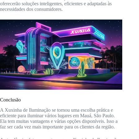
oferecerão soluções inteligentes, eficientes e adaptadas às
necessidades dos consumidores.
Conclusão
A Xuxinha de Iluminação se tornou uma escolha prática e
eficiente para iluminar vários lugares em Mauá, São Paulo.
Ela tem muitas vantagens e várias opções disponíveis. Isso a
faz ser cada vez mais importante para os clientes da região.