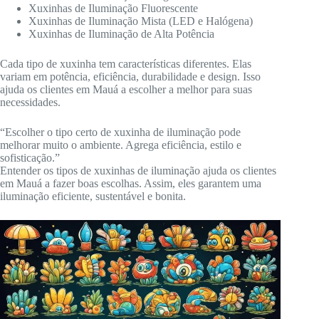
Xuxinhas de Iluminação Fluorescente
Xuxinhas de Iluminação Mista (LED e Halógena)
Xuxinhas de Iluminação de Alta Potência
Cada tipo de xuxinha tem características diferentes. Elas
variam em potência, eficiência, durabilidade e design. Isso
ajuda os clientes em Mauá a escolher a melhor para suas
necessidades.
“Escolher o tipo certo de xuxinha de iluminação pode
melhorar muito o ambiente. Agrega eficiência, estilo e
sofisticação.”
Entender os tipos de xuxinhas de iluminação ajuda os clientes
em Mauá a fazer boas escolhas. Assim, eles garantem uma
iluminação eficiente, sustentável e bonita.