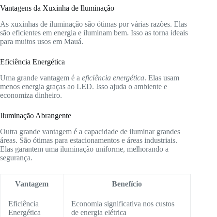
Vantagens da Xuxinha de Iluminação
As xuxinhas de iluminação são ótimas por várias razões. Elas
são eficientes em energia e iluminam bem. Isso as torna ideais
para muitos usos em Mauá.
Eficiência Energética
Uma grande vantagem é a
eficiência energética
. Elas usam
menos energia graças ao LED. Isso ajuda o ambiente e
economiza dinheiro.
Iluminação Abrangente
Outra grande vantagem é a capacidade de iluminar grandes
áreas. São ótimas para estacionamentos e áreas industriais.
Elas garantem uma iluminação uniforme, melhorando a
segurança.
Vantagem
Benefício
Eficiência
Economia significativa nos custos
Energética
de energia elétrica