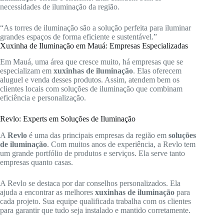
necessidades de iluminação da região.
“As torres de iluminação são a solução perfeita para iluminar
grandes espaços de forma eficiente e sustentável.”
Xuxinha de Iluminação em Mauá: Empresas Especializadas
Em Mauá, uma área que cresce muito, há empresas que se
especializam em
xuxinhas de iluminação
. Elas oferecem
aluguel e venda desses produtos. Assim, atendem bem os
clientes locais com soluções de iluminação que combinam
eficiência e personalização.
Revlo: Experts em Soluções de Iluminação
A
Revlo
é uma das principais empresas da região em
soluções
de iluminação
. Com muitos anos de experiência, a Revlo tem
um grande portfólio de produtos e serviços. Ela serve tanto
empresas quanto casas.
A Revlo se destaca por dar conselhos personalizados. Ela
ajuda a encontrar as melhores
xuxinhas de iluminação
para
cada projeto. Sua equipe qualificada trabalha com os clientes
para garantir que tudo seja instalado e mantido corretamente.