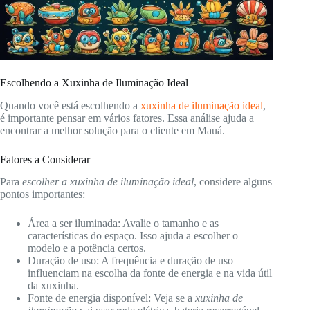
Escolhendo a Xuxinha de Iluminação Ideal
Quando você está escolhendo a
xuxinha de iluminação ideal
,
é importante pensar em vários fatores. Essa análise ajuda a
encontrar a melhor solução para o cliente em Mauá.
Fatores a Considerar
Para
escolher a xuxinha de iluminação ideal
, considere alguns
pontos importantes:
Área a ser iluminada: Avalie o tamanho e as
características do espaço. Isso ajuda a escolher o
modelo e a potência certos.
Duração de uso: A frequência e duração de uso
influenciam na escolha da fonte de energia e na vida útil
da xuxinha.
Fonte de energia disponível: Veja se a
xuxinha de