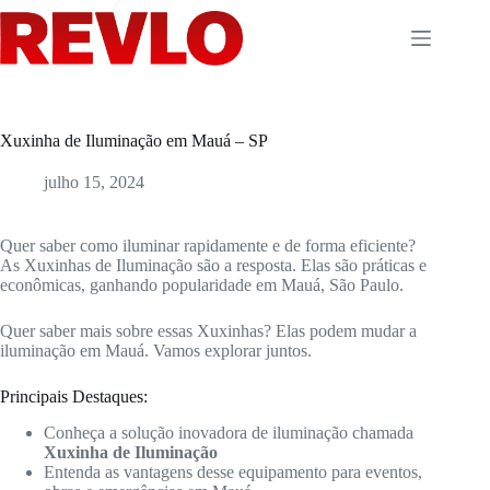
Pular
para
o
conteúdo
Xuxinha de Iluminação em Mauá – SP
julho 15, 2024
Quer saber como iluminar rapidamente e de forma eficiente?
As Xuxinhas de Iluminação são a resposta. Elas são práticas e
econômicas, ganhando popularidade em Mauá, São Paulo.
Quer saber mais sobre essas Xuxinhas? Elas podem mudar a
iluminação em Mauá. Vamos explorar juntos.
Principais Destaques:
Conheça a solução inovadora de iluminação chamada
Xuxinha de Iluminação
Entenda as vantagens desse equipamento para eventos,