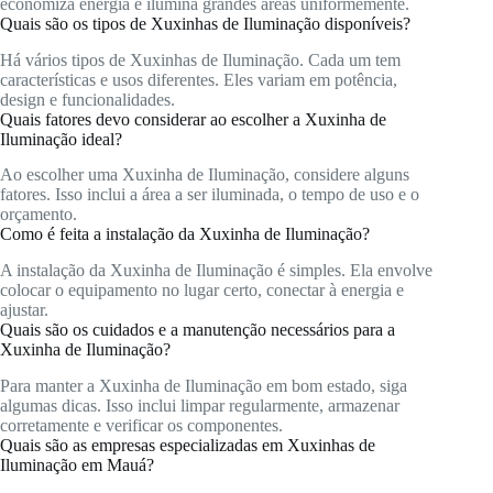
economiza energia e ilumina grandes áreas uniformemente.
Quais são os tipos de Xuxinhas de Iluminação disponíveis?
Há vários tipos de Xuxinhas de Iluminação. Cada um tem
características e usos diferentes. Eles variam em potência,
design e funcionalidades.
Quais fatores devo considerar ao escolher a Xuxinha de
Iluminação ideal?
Ao escolher uma Xuxinha de Iluminação, considere alguns
fatores. Isso inclui a área a ser iluminada, o tempo de uso e o
orçamento.
Como é feita a instalação da Xuxinha de Iluminação?
A instalação da Xuxinha de Iluminação é simples. Ela envolve
colocar o equipamento no lugar certo, conectar à energia e
ajustar.
Quais são os cuidados e a manutenção necessários para a
Xuxinha de Iluminação?
Para manter a Xuxinha de Iluminação em bom estado, siga
algumas dicas. Isso inclui limpar regularmente, armazenar
corretamente e verificar os componentes.
Quais são as empresas especializadas em Xuxinhas de
Iluminação em Mauá?