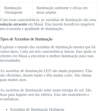
Iluminação
Iluminação uniforme e eficaz em
Abrangente
áreas amplas
Com essas características, as xuxinhas de iluminação são uma
solução atraente
em Mauá. Elas trazem
benefícios tangíveis
em economia e qualidade de iluminação.
Tipos de Xuxinhas de Iluminação
Explorar o mundo das xuxinhas de iluminação mostra que há
vários tipos. Cada um tem características únicas. Isso ajuda os
clientes em Mauá a encontrar a melhor iluminação para suas
necessidades.
As
xuxinhas de iluminação LED
são muito populares. Elas
são eficientes, duram muito e têm muitas cores. São ótimas
para muitos usos.
As
xuxinhas de iluminação solar
usam energia do sol. São
boas para lugares sem luz elétrica. Elas são sustentáveis e
econômicas.
Xuxinhas de Iluminação Halógena