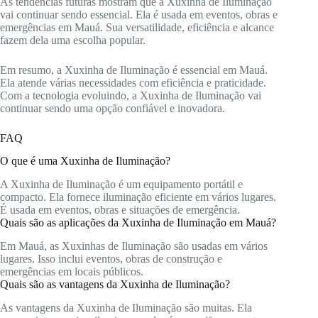
As tendências futuras mostram que a Xuxinha de Iluminação
vai continuar sendo essencial. Ela é usada em eventos, obras e
emergências em Mauá. Sua versatilidade, eficiência e alcance
fazem dela uma escolha popular.
Em resumo, a Xuxinha de Iluminação é essencial em Mauá.
Ela atende várias necessidades com eficiência e praticidade.
Com a tecnologia evoluindo, a Xuxinha de Iluminação vai
continuar sendo uma opção confiável e inovadora.
FAQ
O que é uma Xuxinha de Iluminação?
A Xuxinha de Iluminação é um equipamento portátil e
compacto. Ela fornece iluminação eficiente em vários lugares.
É usada em eventos, obras e situações de emergência.
Quais são as aplicações da Xuxinha de Iluminação em Mauá?
Em Mauá, as Xuxinhas de Iluminação são usadas em vários
lugares. Isso inclui eventos, obras de construção e
emergências em locais públicos.
Quais são as vantagens da Xuxinha de Iluminação?
As vantagens da Xuxinha de Iluminação são muitas. Ela