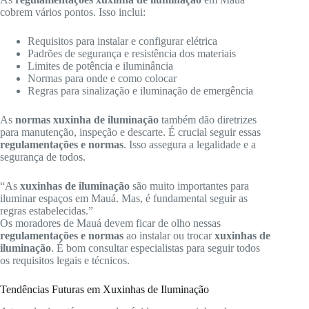
cobrem vários pontos. Isso inclui:
Requisitos para instalar e configurar elétrica
Padrões de segurança e resistência dos materiais
Limites de potência e iluminância
Normas para onde e como colocar
Regras para sinalização e iluminação de emergência
As
normas xuxinha de iluminação
também dão diretrizes
para manutenção, inspeção e descarte. É crucial seguir essas
regulamentações e normas
. Isso assegura a legalidade e a
segurança de todos.
“As
xuxinhas de iluminação
são muito importantes para
iluminar espaços em Mauá. Mas, é fundamental seguir as
regras estabelecidas.”
Os moradores de Mauá devem ficar de olho nessas
regulamentações e normas
ao instalar ou trocar
xuxinhas de
iluminação
. É bom consultar especialistas para seguir todos
os requisitos legais e técnicos.
Tendências Futuras em Xuxinhas de Iluminação